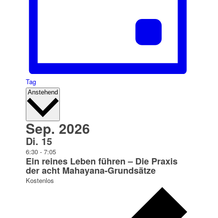
Tag
Datum
Anstehend
auswählen.
Sep. 2026
Di.
15
6:30
-
7:05
Ein reines Leben führen – Die Praxis
der acht Mahayana-Grundsätze
Kostenlos