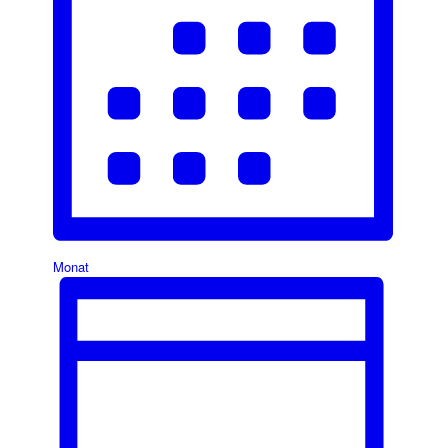
Monat