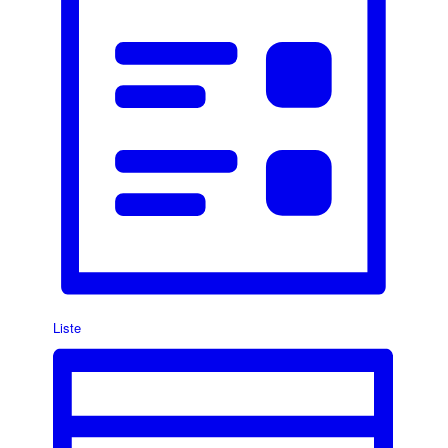
Liste