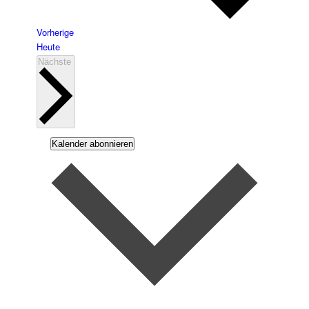
Veranstaltungen
Vorherige
Heute
Veranstaltungen
Nächste
Kalender abonnieren