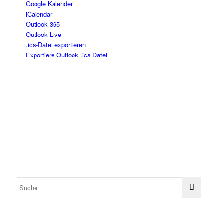
Google Kalender
iCalendar
Outlook 365
Outlook Live
.ics-Datei exportieren
Exportiere Outlook .ics Datei