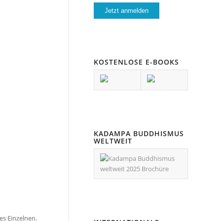
KOSTENLOSE E-BOOKS
KADAMPA BUDDHISMUS
WELTWEIT
nes Einzelnen.