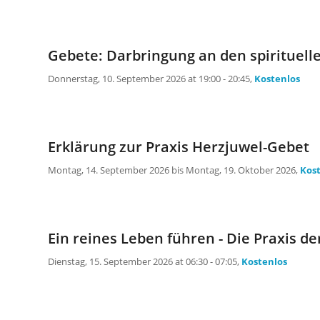
Gebete: Darbringung an den spirituell
Donnerstag, 10. September 2026 at 19:00 - 20:45,
Kostenlos
Erklärung zur Praxis Herzjuwel-Gebet
Montag, 14. September 2026 bis Montag, 19. Oktober 2026,
Kos
Ein reines Leben führen - Die Praxis 
Dienstag, 15. September 2026 at 06:30 - 07:05,
Kostenlos