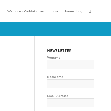
m
5-Minuten Meditationen
Infos
Anmeldung
NEWSLETTER
Vorname
Nachname
Email-Adresse