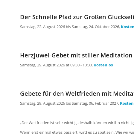
Der Schnelle Pfad zur Großen Glückseli
Samstag, 22. August 2026 bis Samstag, 24. Oktober 2026,
Kosten
Herzjuwel-Gebet mit stiller Meditation
Samstag, 29. August 2026 at 09:30 - 10:30,
Kostenlos
Gebete für den Weltfrieden mit Medita
Samstag, 29. August 2026 bis Samstag, 06. Februar 2027,
Kosten
„Der Weltfrieden ist sehr wichtig, deshalb können wir ihn nicht i
Wenn erst einmal etwas passiert, wird es zu spät sein. Wie wir wisse