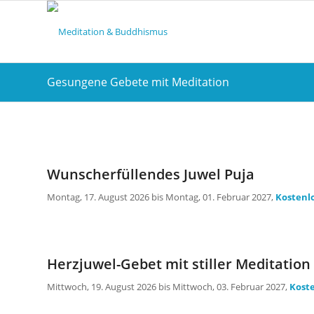
Gesungene Gebete mit Meditation
Wunscherfüllendes Juwel Puja
Montag, 17. August 2026 bis Montag, 01. Februar 2027,
Kostenl
Herzjuwel-Gebet mit stiller Meditation
Mittwoch, 19. August 2026 bis Mittwoch, 03. Februar 2027,
Kost