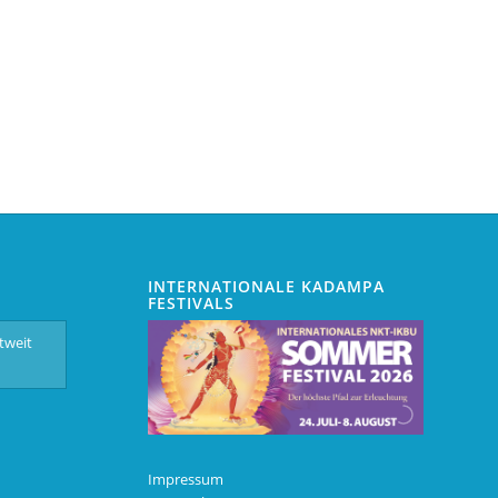
INTERNATIONALE KADAMPA
FESTIVALS
Impressum