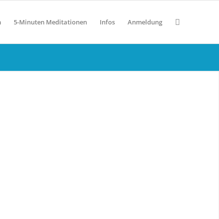
m
5-Minuten Meditationen
Infos
Anmeldung