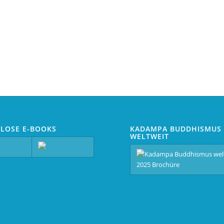
LOSE E-BOOKS
KADAMPA BUDDHISMUS
WELTWEIT