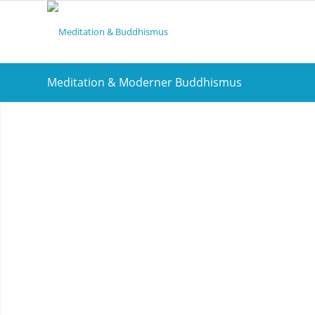
Meditation & Moderner Buddhismus