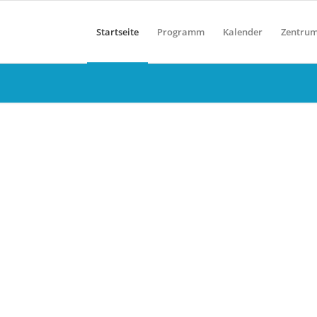
Startseite
Programm
Kalender
Zentru