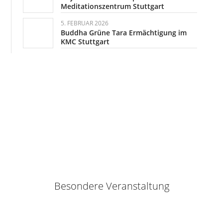
Meditationszentrum Stuttgart
5. FEBRUAR 2026
Buddha Grüne Tara Ermächtigung im
KMC Stuttgart
Besondere Veranstaltung