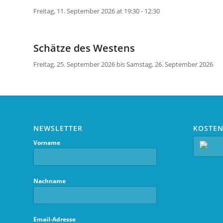
Freitag, 11. September 2026 at 19:30 - 12:30
Schätze des Westens
Freitag, 25. September 2026 bis Samstag, 26. September 2026
NEWSLETTER
KOSTEN
Vorname
Nachname
Email-Adresse