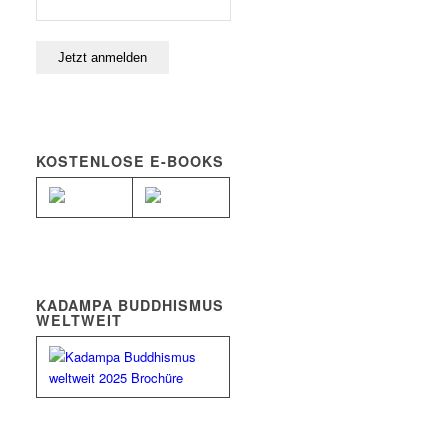
KOSTENLOSE E-BOOKS
KADAMPA BUDDHISMUS
WELTWEIT