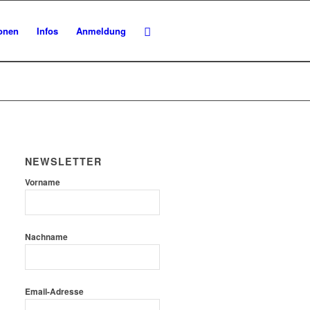
ionen
Infos
Anmeldung
NEWSLETTER
Vorname
Nachname
Email-Adresse